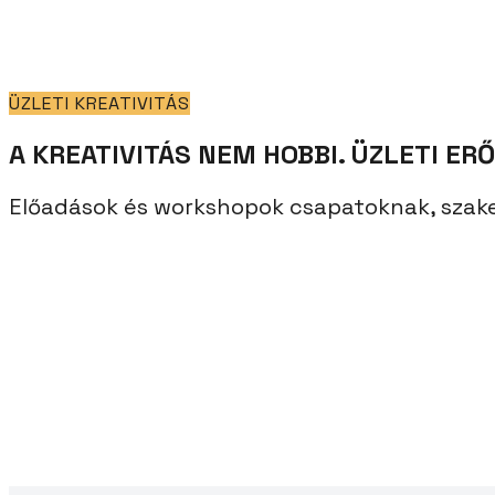
ÜZLETI KREATIVITÁS
A KREATIVITÁS NEM HOBBI. ÜZLETI ERŐ
Előadások és workshopok csapatoknak, sza