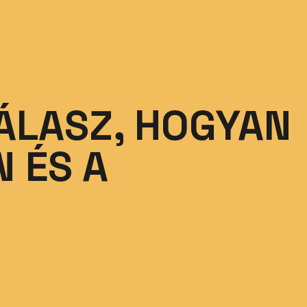
VÁLASZ, HOGYAN
 ÉS A